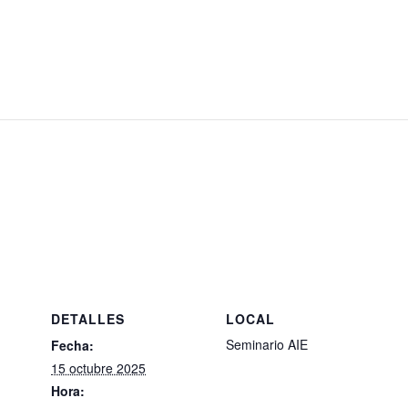
DETALLES
LOCAL
Seminario AIE
Fecha:
15 octubre 2025
Hora: