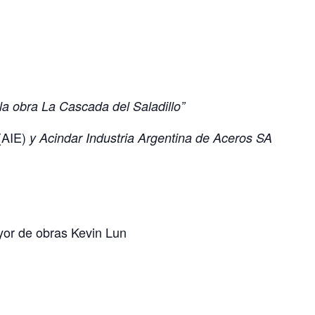
la obra La Cascada del Saladillo”
 (AIE)
y Acindar Industria Argentina de Aceros SA
ayor de obras Kevin Lun