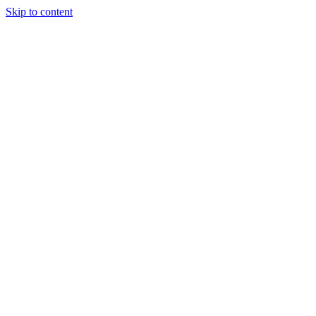
Skip to content