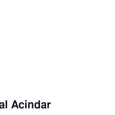
al Acindar