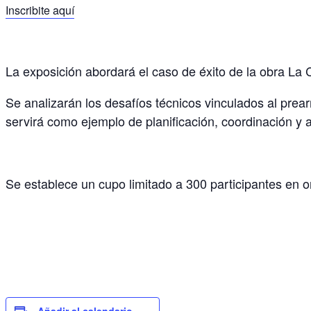
Inscribite aquí
La exposición abordará el caso de éxito de la obra La 
Se analizarán los desafíos técnicos vinculados al prea
servirá como ejemplo de planificación, coordinación y 
Se establece un cupo limitado a 300 participantes en or