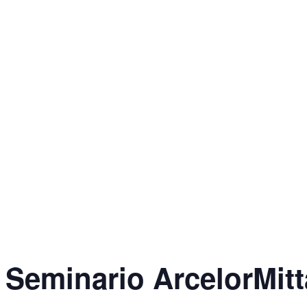
Seminario ArcelorMitt