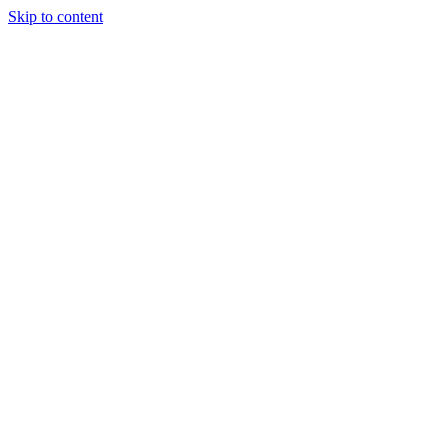
Skip to content