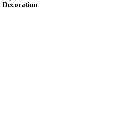
Decoration