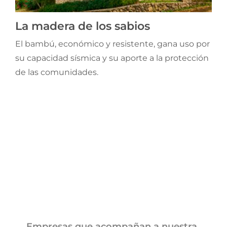
La madera de los sabios
El bambú, económico y resistente, gana uso por
su capacidad sísmica y su aporte a la protección
de las comunidades.
Empresas que acompañan a nuestra