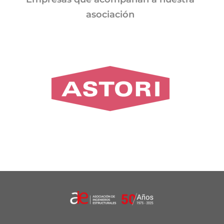
asociación