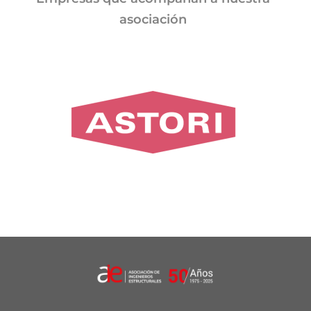
asociación