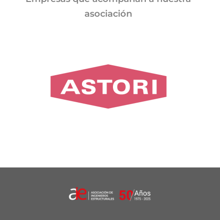
asociación