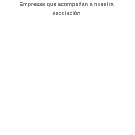
Empresas que acompañan a nuestra
asociación