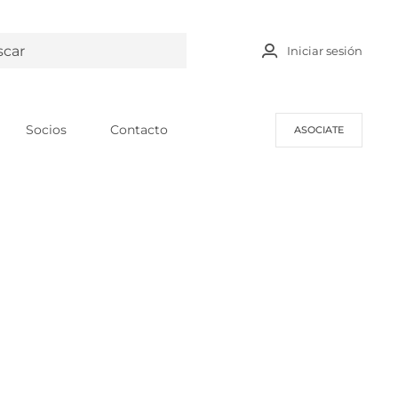
Iniciar sesión
Socios
Contacto
ASOCIATE