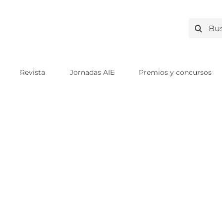
Search
for:
Revista
Jornadas AIE
Premios y concursos