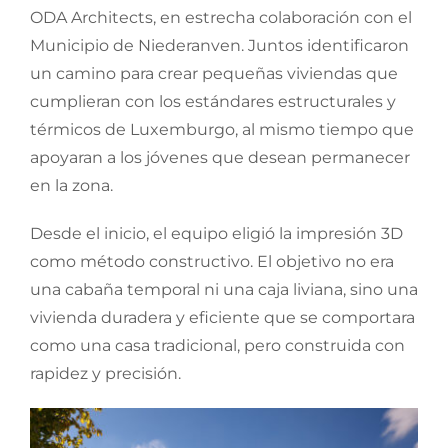
ODA Architects, en estrecha colaboración con el
Municipio de Niederanven. Juntos identificaron
un camino para crear pequeñas viviendas que
cumplieran con los estándares estructurales y
térmicos de Luxemburgo, al mismo tiempo que
apoyaran a los jóvenes que desean permanecer
en la zona.
Desde el inicio, el equipo eligió la impresión 3D
como método constructivo. El objetivo no era
una cabaña temporal ni una caja liviana, sino una
vivienda duradera y eficiente que se comportara
como una casa tradicional, pero construida con
rapidez y precisión.