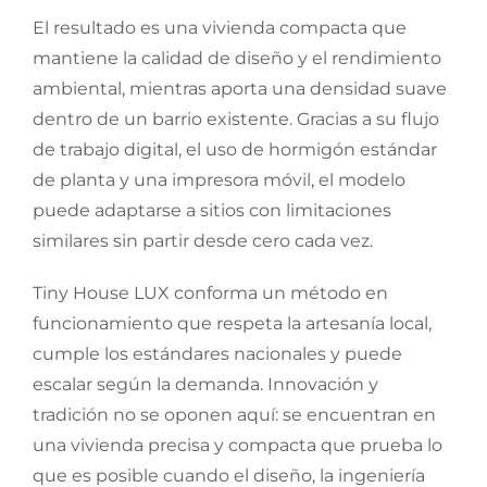
El resultado es una vivienda compacta que
mantiene la calidad de diseño y el rendimiento
ambiental, mientras aporta una densidad suave
dentro de un barrio existente. Gracias a su flujo
de trabajo digital, el uso de hormigón estándar
de planta y una impresora móvil, el modelo
puede adaptarse a sitios con limitaciones
similares sin partir desde cero cada vez.
Tiny House LUX conforma un método en
funcionamiento que respeta la artesanía local,
cumple los estándares nacionales y puede
escalar según la demanda. Innovación y
tradición no se oponen aquí: se encuentran en
una vivienda precisa y compacta que prueba lo
que es posible cuando el diseño, la ingeniería