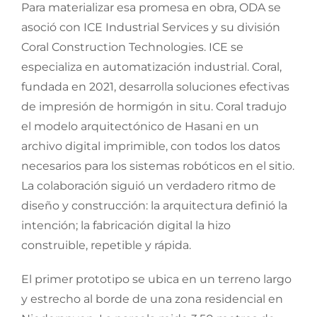
Para materializar esa promesa en obra, ODA se
asoció con ICE Industrial Services y su división
Coral Construction Technologies. ICE se
especializa en automatización industrial. Coral,
fundada en 2021, desarrolla soluciones efectivas
de impresión de hormigón in situ. Coral tradujo
el modelo arquitectónico de Hasani en un
archivo digital imprimible, con todos los datos
necesarios para los sistemas robóticos en el sitio.
La colaboración siguió un verdadero ritmo de
diseño y construcción: la arquitectura definió la
intención; la fabricación digital la hizo
construible, repetible y rápida.
El primer prototipo se ubica en un terreno largo
y estrecho al borde de una zona residencial en