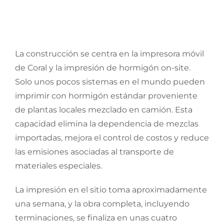
La construcción se centra en la impresora móvil
de Coral y la impresión de hormigón on-site.
Solo unos pocos sistemas en el mundo pueden
imprimir con hormigón estándar proveniente
de plantas locales mezclado en camión. Esta
capacidad elimina la dependencia de mezclas
importadas, mejora el control de costos y reduce
las emisiones asociadas al transporte de
materiales especiales.
La impresión en el sitio toma aproximadamente
una semana, y la obra completa, incluyendo
terminaciones, se finaliza en unas cuatro