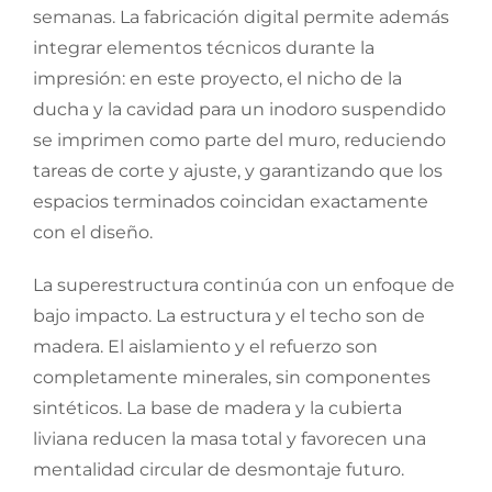
semanas. La fabricación digital permite además
integrar elementos técnicos durante la
impresión: en este proyecto, el nicho de la
ducha y la cavidad para un inodoro suspendido
se imprimen como parte del muro, reduciendo
tareas de corte y ajuste, y garantizando que los
espacios terminados coincidan exactamente
con el diseño.
La superestructura continúa con un enfoque de
bajo impacto. La estructura y el techo son de
madera. El aislamiento y el refuerzo son
completamente minerales, sin componentes
sintéticos. La base de madera y la cubierta
liviana reducen la masa total y favorecen una
mentalidad circular de desmontaje futuro.