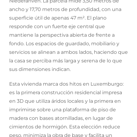
Niederanven. La parcela mide 3,50 metros de
ancho y 17,70 metros de profundidad, con una
superficie útil de apenas 47 m². El plano
responde con un fuerte eje central que
mantiene la perspectiva abierta de frente a
fondo. Los espacios de guardado, mobiliario y
servicios se alinean a ambos lados, haciendo que
la casa se perciba más larga y serena de lo que
sus dimensiones indican.
Esta vivienda marca dos hitos en Luxemburgo:
es la primera construcción residencial impresa
en 3D que utiliza áridos locales y la primera en
imprimirse sobre una plataforma de piso de
madera con bases atornilladas, en lugar de
cimientos de hormigón. Esta elección reduce
peso, minimiza la obra de base y facilita un