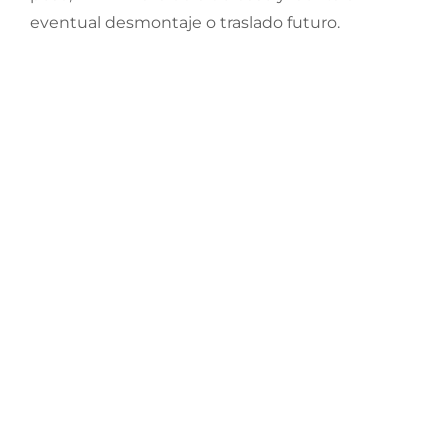
eventual desmontaje o traslado futuro.