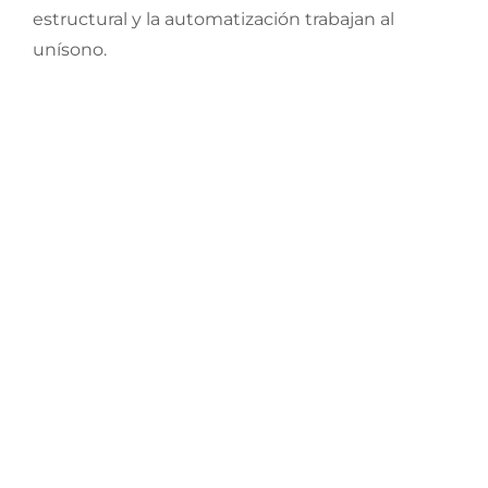
estructural y la automatización trabajan al
unísono.