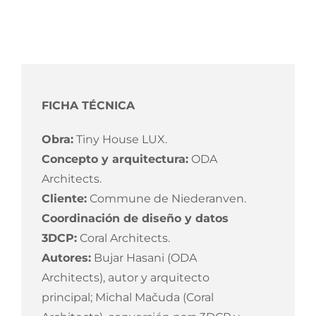
FICHA TÉCNICA
Obra:
Tiny House LUX.
Concepto y arquitectura:
ODA
Architects.
Cliente:
Commune de Niederanven.
Coordinación de diseño y datos
3DCP:
Coral Architects.
Autores:
Bujar Hasani (ODA
Architects), autor y arquitecto
principal; Michal Mačuda (Coral