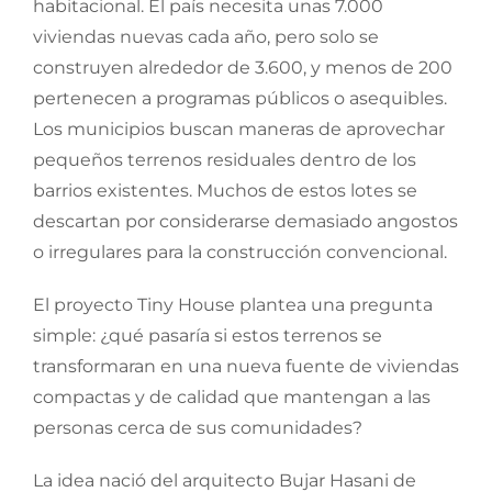
habitacional. El país necesita unas 7.000
viviendas nuevas cada año, pero solo se
construyen alrededor de 3.600, y menos de 200
pertenecen a programas públicos o asequibles.
Los municipios buscan maneras de aprovechar
pequeños terrenos residuales dentro de los
barrios existentes. Muchos de estos lotes se
descartan por considerarse demasiado angostos
o irregulares para la construcción convencional.
El proyecto Tiny House plantea una pregunta
simple: ¿qué pasaría si estos terrenos se
transformaran en una nueva fuente de viviendas
compactas y de calidad que mantengan a las
personas cerca de sus comunidades?
La idea nació del arquitecto Bujar Hasani de