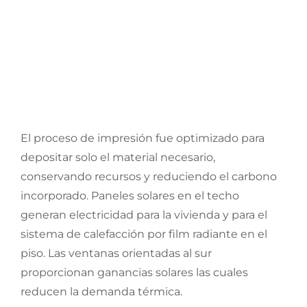
El proceso de impresión fue optimizado para
depositar solo el material necesario,
conservando recursos y reduciendo el carbono
incorporado. Paneles solares en el techo
generan electricidad para la vivienda y para el
sistema de calefacción por film radiante en el
piso. Las ventanas orientadas al sur
proporcionan ganancias solares las cuales
reducen la demanda térmica.