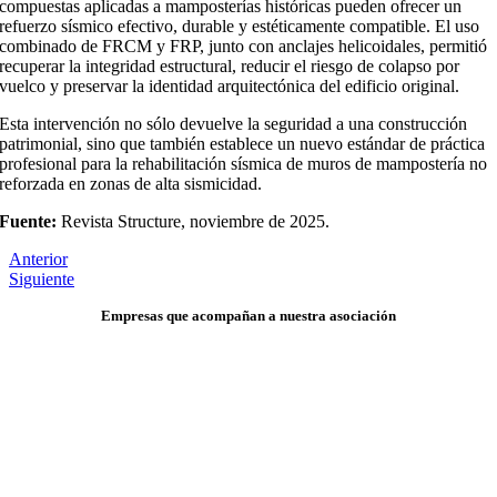
compuestas aplicadas a mamposterías históricas pueden ofrecer un
refuerzo sísmico efectivo, durable y estéticamente compatible. El uso
combinado de FRCM y FRP, junto con anclajes helicoidales, permitió
recuperar la integridad estructural, reducir el riesgo de colapso por
vuelco y preservar la identidad arquitectónica del edificio original.
Esta intervención no sólo devuelve la seguridad a una construcción
patrimonial, sino que también establece un nuevo estándar de práctica
profesional para la rehabilitación sísmica de muros de mampostería no
reforzada en zonas de alta sismicidad.
Fuente:
Revista Structure, noviembre de 2025.
Anterior
Siguiente
Empresas que acompañan a nuestra asociación