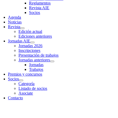
Reglamentos
Revista AIE
Socios
Agenda
Noticias
Revista
Edición actual
Ediciones anteriores
Jornadas AIE
Jornadas 2026
Inscripciones
Presentación de trabajos
Jornadas anteriores
Jornadas
Trabajos
Premios y concursos
Socios
Categoría
Listado de socios
Asociate
Contacto