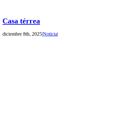
Casa térrea
diciembre 8th, 2025
|
Noticia
|