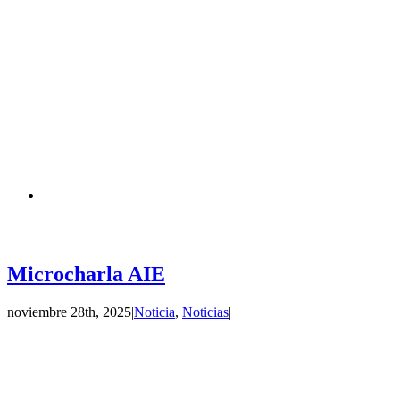
Microcharla AIE
noviembre 28th, 2025
|
Noticia
,
Noticias
|