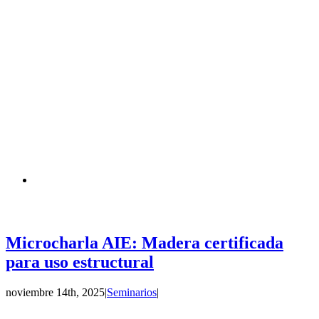
Microcharla AIE: Madera certificada
para uso estructural
noviembre 14th, 2025
|
Seminarios
|