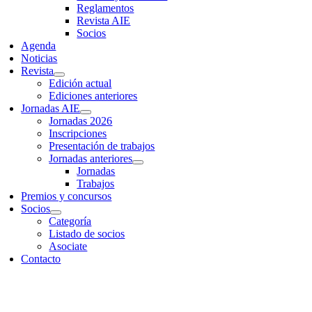
Reglamentos
Revista AIE
Socios
Agenda
Noticias
Revista
Edición actual
Ediciones anteriores
Jornadas AIE
Jornadas 2026
Inscripciones
Presentación de trabajos
Jornadas anteriores
Jornadas
Trabajos
Premios y concursos
Socios
Categoría
Listado de socios
Asociate
Contacto