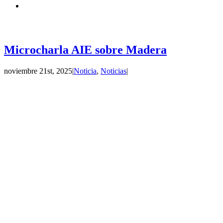
Microcharla AIE sobre Madera
noviembre 21st, 2025
|
Noticia
,
Noticias
|