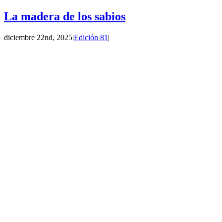
La madera de los sabios
diciembre 22nd, 2025
|
Edición 81
|