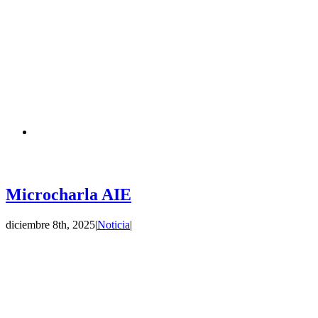
Microcharla AIE
diciembre 8th, 2025
|
Noticia
|