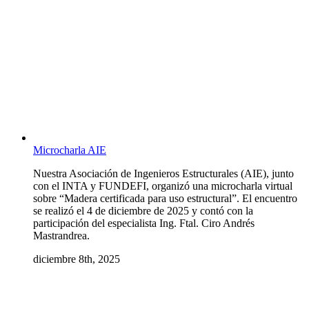
Microcharla AIE
Nuestra Asociación de Ingenieros Estructurales (AIE), junto
con el INTA y FUNDEFI, organizó una microcharla virtual
sobre “Madera certificada para uso estructural”. El encuentro
se realizó el 4 de diciembre de 2025 y contó con la
participación del especialista Ing. Ftal. Ciro Andrés
Mastrandrea.
diciembre 8th, 2025