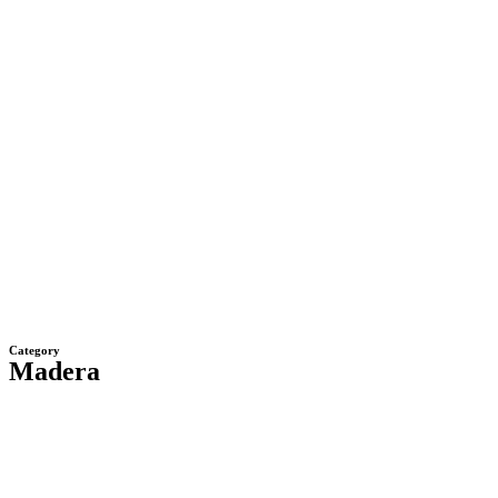
Category
Madera