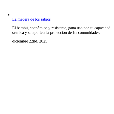
La madera de los sabios
El bambú, económico y resistente, gana uso por su capacidad
sísmica y su aporte a la protección de las comunidades.
diciembre 22nd, 2025