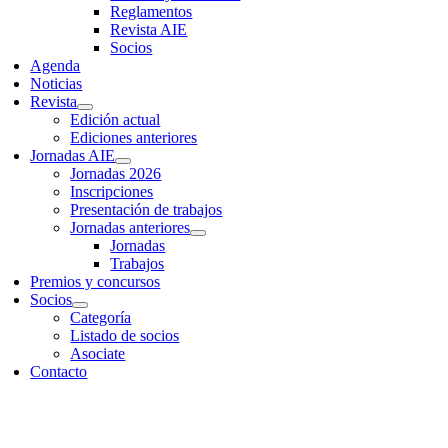
Reglamentos
Revista AIE
Socios
Agenda
Noticias
Revista
Edición actual
Ediciones anteriores
Jornadas AIE
Jornadas 2026
Inscripciones
Presentación de trabajos
Jornadas anteriores
Jornadas
Trabajos
Premios y concursos
Socios
Categoría
Listado de socios
Asociate
Contacto