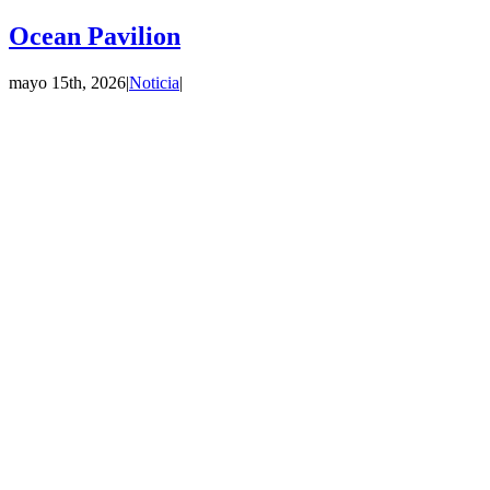
Ocean Pavilion
mayo 15th, 2026
|
Noticia
|