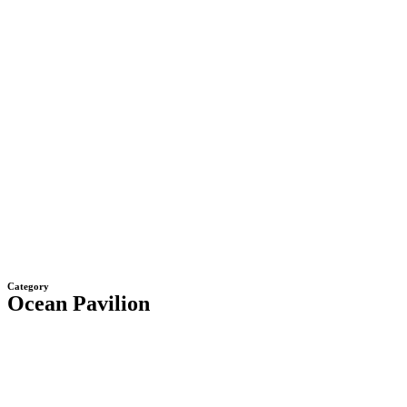
Category
Ocean Pavilion