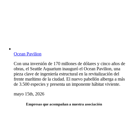
Ocean Pavilion
Con una inversión de 170 millones de dólares y cinco años de
obras, el Seattle Aquarium inauguró el Ocean Pavilion, una
pieza clave de ingeniería estructural en la revitalización del
frente marítimo de la ciudad. El nuevo pabellón alberga a más
de 3.500 especies y presenta un imponente hábitat viviente.
mayo 15th, 2026
Empresas que acompañan a nuestra asociación