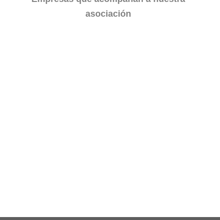
asociación