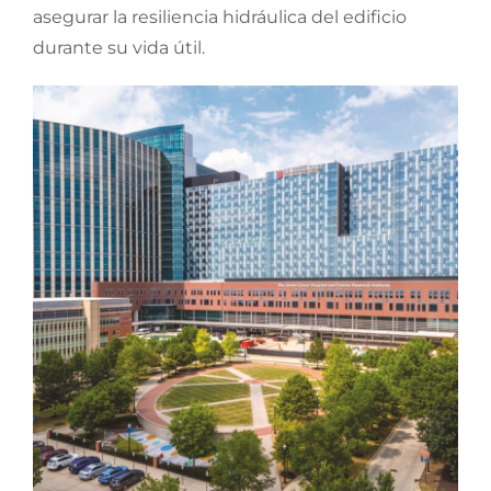
asegurar la resiliencia hidráulica del edificio
durante su vida útil.