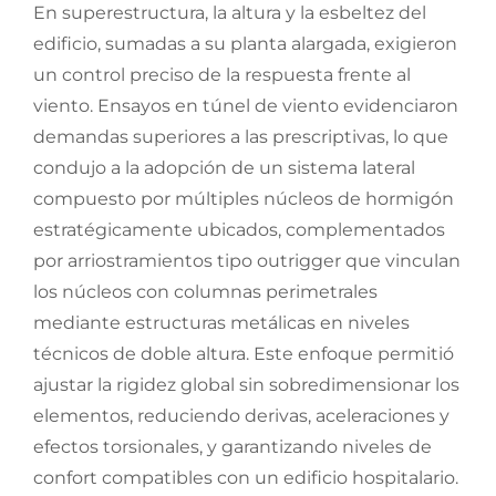
En superestructura, la altura y la esbeltez del
edificio, sumadas a su planta alargada, exigieron
un control preciso de la respuesta frente al
viento. Ensayos en túnel de viento evidenciaron
demandas superiores a las prescriptivas, lo que
condujo a la adopción de un sistema lateral
compuesto por múltiples núcleos de hormigón
estratégicamente ubicados, complementados
por arriostramientos tipo outrigger que vinculan
los núcleos con columnas perimetrales
mediante estructuras metálicas en niveles
técnicos de doble altura. Este enfoque permitió
ajustar la rigidez global sin sobredimensionar los
elementos, reduciendo derivas, aceleraciones y
efectos torsionales, y garantizando niveles de
confort compatibles con un edificio hospitalario.