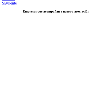
Siguiente
Empresas que acompañan a nuestra asociación