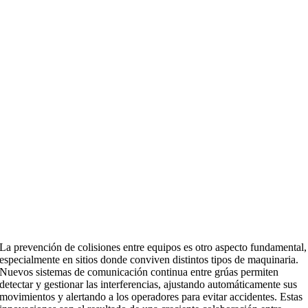
La prevención de colisiones entre equipos es otro aspecto fundamental,
especialmente en sitios donde conviven distintos tipos de maquinaria.
Nuevos sistemas de comunicación continua entre grúas permiten
detectar y gestionar las interferencias, ajustando automáticamente sus
movimientos y alertando a los operadores para evitar accidentes. Estas