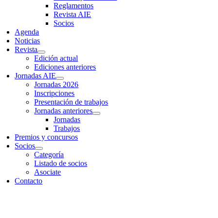
Reglamentos
Revista AIE
Socios
Agenda
Noticias
Revista
Edición actual
Ediciones anteriores
Jornadas AIE
Jornadas 2026
Inscripciones
Presentación de trabajos
Jornadas anteriores
Jornadas
Trabajos
Premios y concursos
Socios
Categoría
Listado de socios
Asociate
Contacto