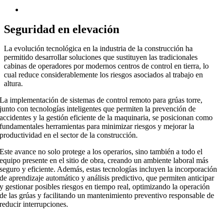
Seguridad en elevación
La evolución tecnológica en la industria de la construcción ha
permitido desarrollar soluciones que sustituyen las tradicionales
cabinas de operadores por modernos centros de control en tierra, lo
cual reduce considerablemente los riesgos asociados al trabajo en
altura.
La implementación de sistemas de control remoto para grúas torre,
junto con tecnologías inteligentes que permiten la prevención de
accidentes y la gestión eficiente de la maquinaria, se posicionan como
fundamentales herramientas para minimizar riesgos y mejorar la
productividad en el sector de la construcción.
Este avance no solo protege a los operarios, sino también a todo el
equipo presente en el sitio de obra, creando un ambiente laboral más
seguro y eficiente. Además, estas tecnologías incluyen la incorporación
de aprendizaje automático y análisis predictivo, que permiten anticipar
y gestionar posibles riesgos en tiempo real, optimizando la operación
de las grúas y facilitando un mantenimiento preventivo responsable de
reducir interrupciones.