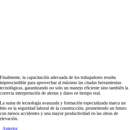
Finalmente, la capacitación adecuada de los trabajadores resulta
imprescindible para aprovechar al máximo las citadas herramientas
tecnológicas, garantizando no solo un manejo eficiente sino también la
correcta interpretación de alertas y datos en tiempo real.
La suma de tecnología avanzada y formación especializada marca un
hito en la seguridad laboral de la construcción, prometiendo un futuro
con menos accidentes y una mayor productividad en las obras de
elevación.
Anterior