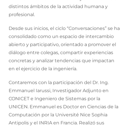
distintos ámbitos de la actividad humana y
profesional.
Desde sus inicios, el ciclo “Conversaciones” se ha
consolidado como un espacio de intercambio
abierto y participativo, orientado a promover el
diálogo entre colegas, compartir experiencias
concretas y analizar tendencias que impactan
en el ejercicio de la ingeniería.
Contaremos con la participación del Dr. Ing.
Emmanuel Iarussi, Investigador Adjunto en
CONICET e Ingeniero de Sistemas por la
UNICEN. Emmanuel es Doctor en Ciencias de la
Computación por la Université Nice Sophia
Antipolis y el INRIA en Francia. Realizó sus