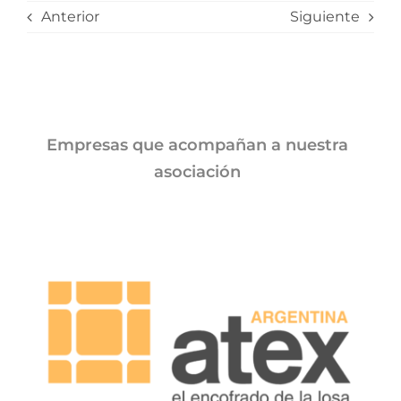
Anterior
Siguiente
Empresas que acompañan a nuestra
asociación