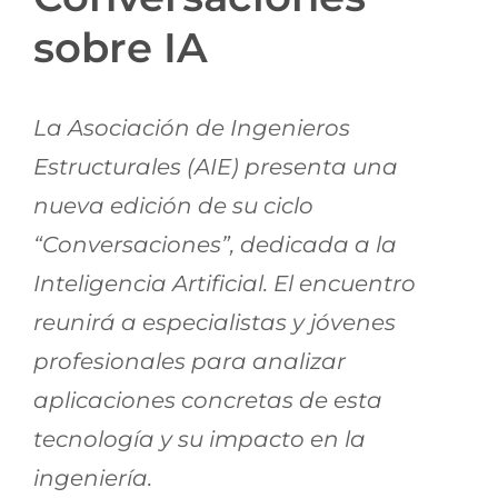
Jornadas AIE
sobre IA
Premios y concursos
La Asociación de Ingenieros
Estructurales (AIE) presenta una
Socios
nueva edición de su ciclo
“Conversaciones”, dedicada a la
Contacto
Inteligencia Artificial. El encuentro
reunirá a especialistas y jóvenes
profesionales para analizar
aplicaciones concretas de esta
tecnología y su impacto en la
ingeniería.