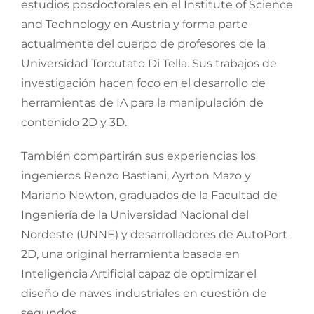
estudios posdoctorales en el Institute of Science
and Technology en Austria y forma parte
actualmente del cuerpo de profesores de la
Universidad Torcutato Di Tella. Sus trabajos de
investigación hacen foco en el desarrollo de
herramientas de IA para la manipulación de
contenido 2D y 3D.
También compartirán sus experiencias los
ingenieros Renzo Bastiani, Ayrton Mazo y
Mariano Newton, graduados de la Facultad de
Ingeniería de la Universidad Nacional del
Nordeste (UNNE) y desarrolladores de AutoPort
2D, una original herramienta basada en
Inteligencia Artificial capaz de optimizar el
diseño de naves industriales en cuestión de
segundos.