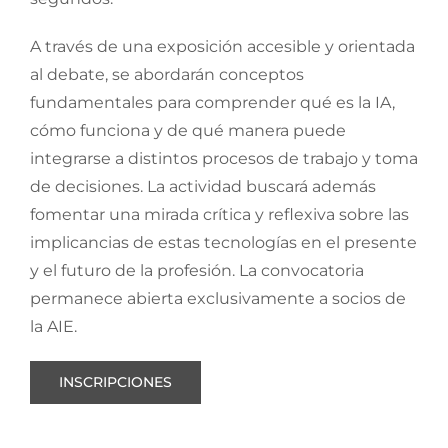
A través de una exposición accesible y orientada
al debate, se abordarán conceptos
fundamentales para comprender qué es la IA,
cómo funciona y de qué manera puede
integrarse a distintos procesos de trabajo y toma
de decisiones. La actividad buscará además
fomentar una mirada crítica y reflexiva sobre las
implicancias de estas tecnologías en el presente
y el futuro de la profesión. La convocatoria
permanece abierta exclusivamente a socios de
la AIE.
INSCRIPCIONES