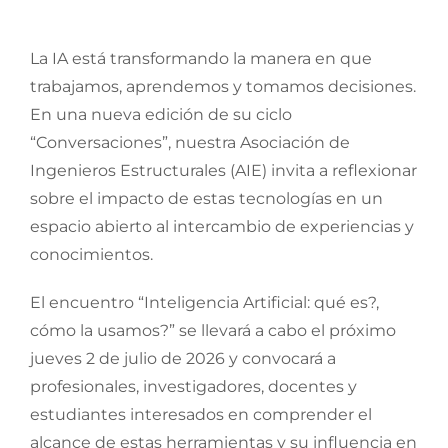
La IA está transformando la manera en que
trabajamos, aprendemos y tomamos decisiones.
En una nueva edición de su ciclo
“Conversaciones”, nuestra Asociación de
Ingenieros Estructurales (AIE) invita a reflexionar
sobre el impacto de estas tecnologías en un
espacio abierto al intercambio de experiencias y
conocimientos.
El encuentro “Inteligencia Artificial: qué es?,
cómo la usamos?” se llevará a cabo el próximo
jueves 2 de julio de 2026 y convocará a
profesionales, investigadores, docentes y
estudiantes interesados en comprender el
alcance de estas herramientas y su influencia en