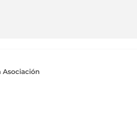
 Asociación