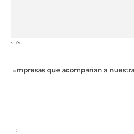
Anterior
Empresas que acompañan a nuestra