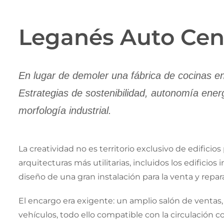
Leganés Auto Cen
En lugar de demoler una fábrica de cocinas en 
Estrategias de sostenibilidad, autonomía ener
morfología industrial.
La creatividad no es territorio exclusivo de edifici
arquitecturas más utilitarias, incluidos los edifici
diseño de una gran instalación para la venta y rep
El encargo era exigente: un amplio salón de ventas,
vehículos, todo ello compatible con la circulación co