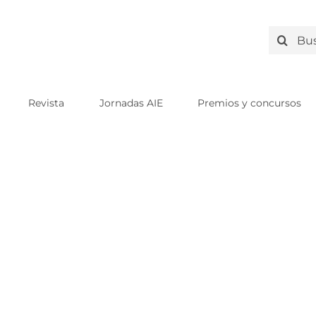
Search
for:
Revista
Jornadas AIE
Premios y concursos