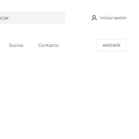
Iniciar sesión
Socios
Contacto
ASOCIATE