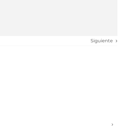
Siguiente