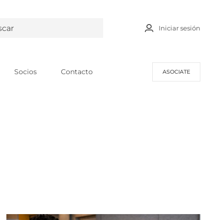
Iniciar sesión
Socios
Contacto
ASOCIATE