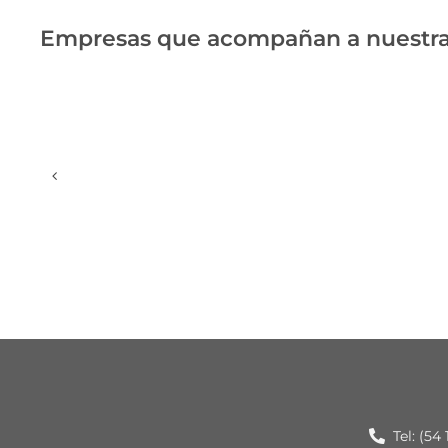
Empresas que acompañan a nuestra
Tel: (54